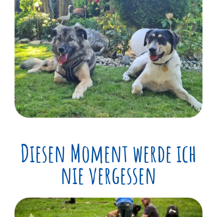
Diesen Moment werde ich
nie vergessen