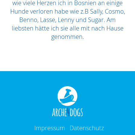
wie viele Herzen ich in Bosnien an einige
Hunde verloren habe wie z.B Sally, Cosmo,
Benno, Lasse, Lenny und Sugar. Am
liebsten hätte ich sie alle mit nach Hause
genommen.
Impressum
Datenschutz