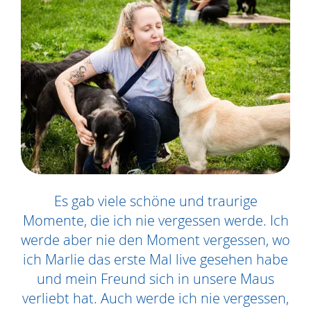
Es gab viele schöne und traurige
Momente, die ich nie vergessen werde. Ich
werde aber nie den Moment vergessen, wo
ich Marlie das erste Mal live gesehen habe
und mein Freund sich in unsere Maus
verliebt hat. Auch werde ich nie vergessen,